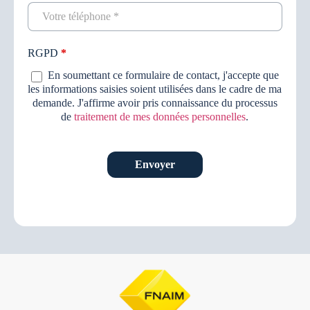
RGPD
*
En soumettant ce formulaire de contact, j'accepte que
les informations saisies soient utilisées dans le cadre de ma
demande. J'affirme avoir pris connaissance du processus
de
traitement de mes données personnelles
.
Envoyer