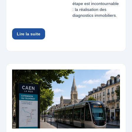
étape est incontournable
: la réalisation des
diagnostics immobiliers.
Lire la suite