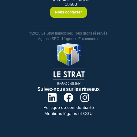
18h00
Nous contacter
©2025 Le Strat Immobilier. Tous droits réservés.
Agence SEO : L'agence E-commerce
Suivez-nous sur les réseaux
Politique de confidentialité
Mentions légales et CGU