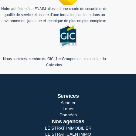
Notre adhésion à la FNAIM atteste d’une charte de sécurité et de
qualité de service et assure d’une formation continue dans un
environnement juridique et technique de plus en plus complexe.
Nous sommes membre du GIC, 1er Groupement Immobilier du
Calvados.
Services
Acheter
Louer
Données
Nos agences
LE STRAT IMMOBILIER
LE STRAT CAEN IMMO