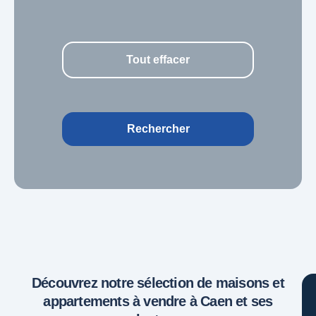
Tout effacer
Rechercher
Découvrez notre sélection de maisons et
appartements à vendre à Caen et ses