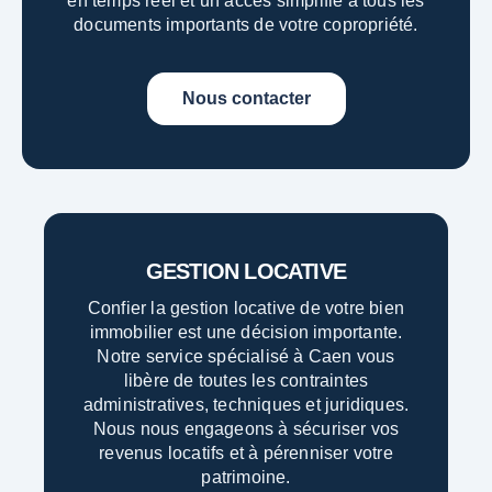
en temps réel et un accès simplifié à tous les
documents importants de votre copropriété.
Nous contacter
GESTION LOCATIVE
Confier la gestion locative de votre bien
immobilier est une décision importante.
Notre service spécialisé à Caen vous
libère de toutes les contraintes
administratives, techniques et juridiques.
Nous nous engageons à sécuriser vos
revenus locatifs et à pérenniser votre
patrimoine.