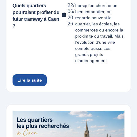
22/
Quels quartiers
Lorsqu’on cherche un
06/
bien immobilier, on
pourraient profiter du
20
regarde souvent le
futur tramway à Caen
26
quartier, les écoles, les
?
commerces ou encore la
proximité du travail. Mais
l’évolution d’une ville
compte aussi. Les
grands projets
d’aménagement
Lire la suite