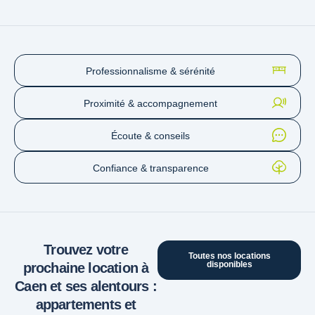
Professionnalisme & sérénité
Proximité & accompagnement
Écoute & conseils
Confiance & transparence
Trouvez votre
Toutes nos locations
disponibles
prochaine location à
Caen et ses alentours :
appartements et