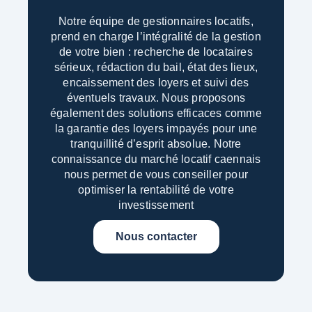
Notre équipe de gestionnaires locatifs,
prend en charge l’intégralité de la gestion
de votre bien : recherche de locataires
sérieux, rédaction du bail, état des lieux,
encaissement des loyers et suivi des
éventuels travaux. Nous proposons
également des solutions efficaces comme
la garantie des loyers impayés pour une
tranquillité d’esprit absolue.
Notre
connaissance du marché locatif caennais
nous permet de vous conseiller pour
optimiser la rentabilité de votre
investissement
Nous contacter