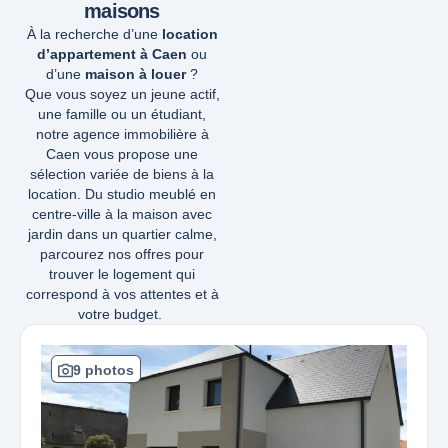
maisons
À la recherche d’une
location
d’appartement à Caen
ou
d’une
maison à louer
?
Que vous soyez un jeune actif,
une famille ou un étudiant,
notre agence immobilière à
Caen vous propose une
sélection variée de biens à la
location.
Du studio meublé en
centre-ville à la maison avec
jardin dans un quartier calme,
parcourez nos offres pour
trouver le logement qui
correspond à vos attentes et à
votre budget.
9 photos