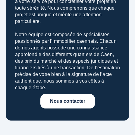
à votre service pour concrétiser votre projet en
toute sérénité. Nous comprenons que chaque
projet est unique et mérite une attention
particulière.
Notre équipe est composée de spécialistes
passionnés par l’immobilier caennais. Chacun
de nos agents possède une connaissance
approfondie des différents quartiers de Caen,
des prix du marché et des aspects juridiques et
financiers liés à une transaction.
De l’estimation
précise de votre bien à la signature de l’acte
authentique, nous sommes à vos côtés à
chaque étape.
Nous contacter