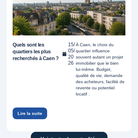
15/
Quels sont les
À Caen, le choix du
05/
quartier influence
quartiers les plus
20
souvent autant un projet
recherchés à Caen ?
26
immobilier que le bien
lui-même. Budget,
qualité de vie, demande
des acheteurs, facilité de
revente ou potentiel
locatif :
Lire la suite