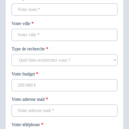
Votre ville
*
Type de recherche
*
Votre budget
*
Votre adresse mail
*
Votre téléphone
*