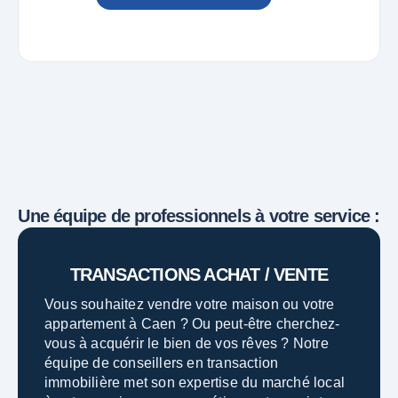
Une équipe de professionnels à votre service :
TRANSACTIONS ACHAT / VENTE
Vous souhaitez vendre votre maison ou votre
appartement à Caen ? Ou peut-être cherchez-
vous à acquérir le bien de vos rêves ? Notre
équipe de conseillers en transaction
immobilière met son expertise du marché local