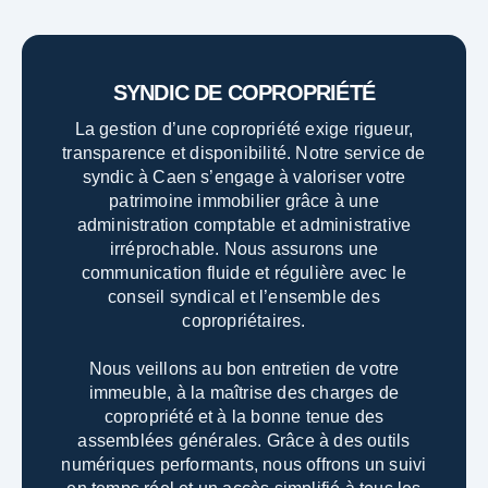
SYNDIC DE COPROPRIÉTÉ
La gestion d’une copropriété exige rigueur,
transparence et disponibilité. Notre service de
syndic à Caen s’engage à valoriser votre
patrimoine immobilier grâce à une
administration comptable et administrative
irréprochable. Nous assurons une
communication fluide et régulière avec le
conseil syndical et l’ensemble des
copropriétaires.
Nous veillons au bon entretien de votre
immeuble, à la maîtrise des charges de
copropriété et à la bonne tenue des
assemblées générales.
Grâce à des outils
numériques performants, nous offrons un suivi