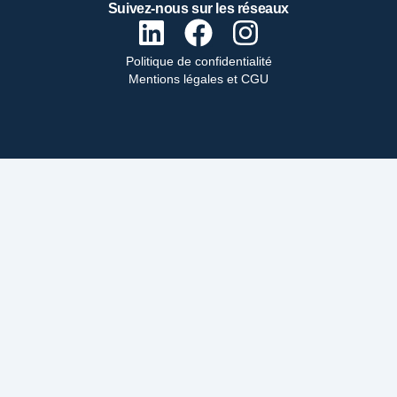
Suivez-nous sur les réseaux
Politique de confidentialité
Mentions légales et CGU