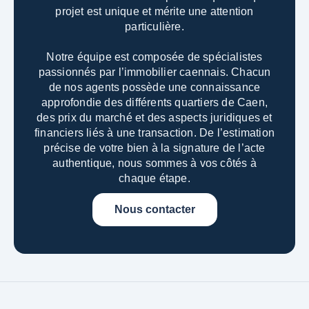
projet est unique et mérite une attention
particulière.
Notre équipe est composée de spécialistes
passionnés par l’immobilier caennais. Chacun
de nos agents possède une connaissance
approfondie des différents quartiers de Caen,
des prix du marché et des aspects juridiques et
financiers liés à une transaction.
De l’estimation
précise de votre bien à la signature de l’acte
authentique, nous sommes à vos côtés à
chaque étape.
Nous contacter