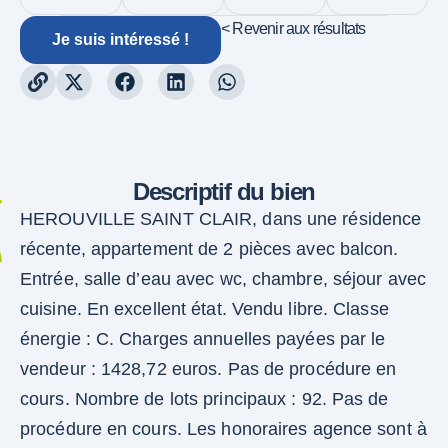
< Revenir aux résultats
Je suis intéressé !
Descriptif du bien
HEROUVILLE SAINT CLAIR, dans une résidence
récente, appartement de 2 pièces avec balcon.
Entrée, salle d’eau avec wc, chambre, séjour avec
cuisine. En excellent état. Vendu libre. Classe
énergie : C. Charges annuelles payées par le
vendeur : 1428,72 euros. Pas de procédure en
cours. Nombre de lots principaux : 92. Pas de
procédure en cours. Les honoraires agence sont à