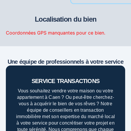
Localisation du bien
Coordonnées GPS manquantes pour ce bien.
Une équipe de professionnels à votre service
SERVICE TRANSACTIONS
Vous souhaitez vendre votre maison ou votre
appartement à Caen ? Ou peut-être cherchez-
vous à acquérir le bien de vos rêves ? Notre
équipe de conseillers en transaction
immobilière met son expertise du marché local
à votre service pour concrétiser votre projet en
toute sérénité. Nous comprenons que chaque