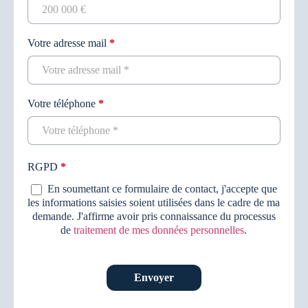
Votre adresse mail
*
Votre téléphone
*
RGPD
*
En soumettant ce formulaire de contact, j'accepte que
les informations saisies soient utilisées dans le cadre de ma
demande. J'affirme avoir pris connaissance du processus
de
traitement de mes données personnelles
.
Envoyer