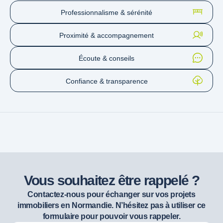
Professionnalisme & sérénité
Proximité & accompagnement
Écoute & conseils
Confiance & transparence
Vous souhaitez être rappelé ?
Contactez-nous pour échanger sur vos projets
immobiliers en Normandie. N’hésitez pas à utiliser ce
formulaire pour pouvoir vous rappeler.