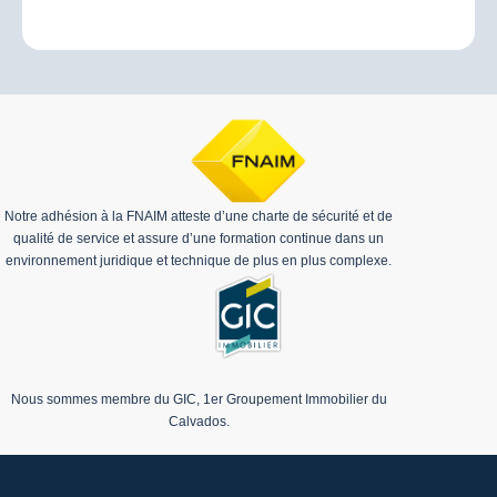
Notre adhésion à la FNAIM atteste d’une charte de sécurité et de
qualité de service et assure d’une formation continue dans un
environnement juridique et technique de plus en plus complexe.
Nous sommes membre du GIC, 1er Groupement Immobilier du
Calvados.