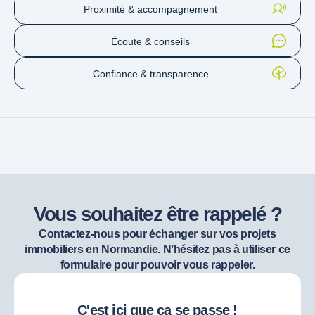
Proximité & accompagnement
Écoute & conseils
Confiance & transparence
Vous souhaitez être rappelé ?
Contactez-nous pour échanger sur vos projets
immobiliers en Normandie. N’hésitez pas à utiliser ce
formulaire pour pouvoir vous rappeler.
C'est ici que ça se passe !