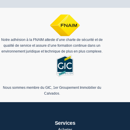
Notre adhésion à la FNAIM atteste d’une charte de sécurité et de
qualité de service et assure d’une formation continue dans un
environnement juridique et technique de plus en plus complexe.
Nous sommes membre du GIC, 1er Groupement Immobilier du
Calvados.
Services
Acheter