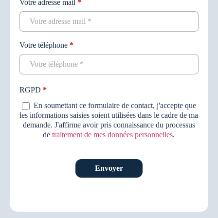
Votre adresse mail
*
Votre téléphone
*
RGPD
*
En soumettant ce formulaire de contact, j'accepte que
les informations saisies soient utilisées dans le cadre de ma
demande. J'affirme avoir pris connaissance du processus
de
traitement de mes données personnelles
.
Envoyer