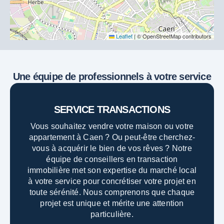
Leaflet
|
© OpenStreetMap contributors
Une équipe de professionnels à votre service
SERVICE TRANSACTIONS
Vous souhaitez vendre votre maison ou votre
appartement à Caen ? Ou peut-être cherchez-
vous à acquérir le bien de vos rêves ? Notre
équipe de conseillers en transaction
immobilière met son expertise du marché local
à votre service pour concrétiser votre projet en
toute sérénité. Nous comprenons que chaque
projet est unique et mérite une attention
particulière.