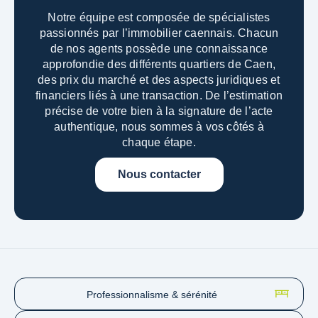
Notre équipe est composée de spécialistes
passionnés par l’immobilier caennais. Chacun
de nos agents possède une connaissance
approfondie des différents quartiers de Caen,
des prix du marché et des aspects juridiques et
financiers liés à une transaction.
De l’estimation
précise de votre bien à la signature de l’acte
authentique, nous sommes à vos côtés à
chaque étape.
Nous contacter
Professionnalisme & sérénité