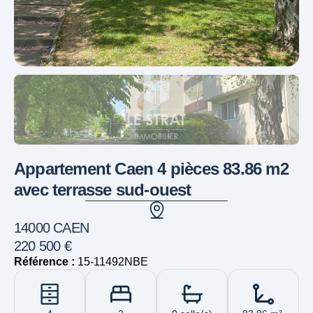
Appartement Caen 4 pièces 83.86 m2
avec terrasse sud-ouest
14000 CAEN
220 500 €
Référence :
15-11492NBE