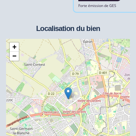
Forte émission de GES
Localisation du bien
+
−