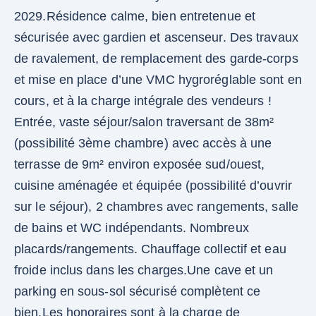
2029.Résidence calme, bien entretenue et
sécurisée avec gardien et ascenseur. Des travaux
de ravalement, de remplacement des garde-corps
et mise en place d’une VMC hygroréglable sont en
cours, et à la charge intégrale des vendeurs !
Entrée, vaste séjour/salon traversant de 38m²
(possibilité 3ème chambre) avec accès à une
terrasse de 9m² environ exposée sud/ouest,
cuisine aménagée et équipée (possibilité d’ouvrir
sur le séjour), 2 chambres avec rangements, salle
de bains et WC indépendants. Nombreux
placards/rangements. Chauffage collectif et eau
froide inclus dans les charges.Une cave et un
parking en sous-sol sécurisé complètent ce
bien.Les honoraires sont à la charge de