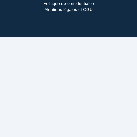
Politique de confidentialité
Mentions légales et CGU