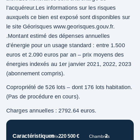
l’acquéreur.Les informations sur les risques
auxquels ce bien est exposé sont disponibles sur
le site Géorisques www.georisques.gouv.fr.
.Montant estimé des dépenses annuelles
d’énergie pour un usage standard : entre 1.500
euros et 2.090 euros par an – prix moyens des
énergies indexés au 1er janvier 2021, 2022, 2023
(abonnement compris).
Copropriété de 526 lots – dont 176 lots habitation.
(Pas de procédure en cours).
Charges annuelles : 2792.64 euros.
Caractéristiques
220 500 €
2
Prix
Chambres