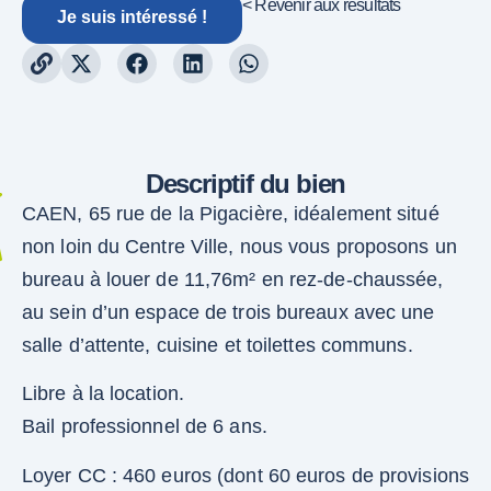
< Revenir aux résultats
Je suis intéressé !
Descriptif du bien
CAEN, 65 rue de la Pigacière, idéalement situé
non loin du Centre Ville, nous vous proposons un
bureau à louer de 11,76m² en rez-de-chaussée,
au sein d’un espace de trois bureaux avec une
salle d’attente, cuisine et toilettes communs.
Libre à la location.
Bail professionnel de 6 ans.
Loyer CC : 460 euros (dont 60 euros de provisions