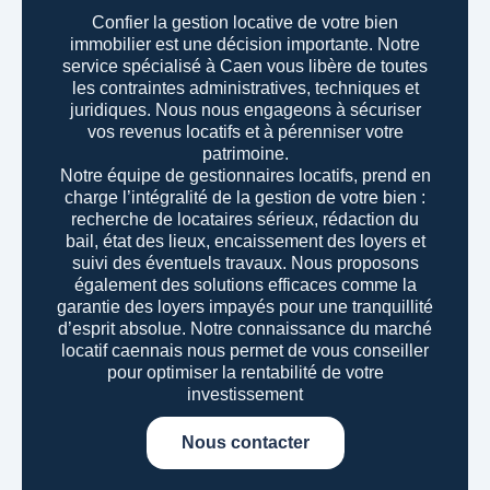
Confier la gestion locative de votre bien
immobilier est une décision importante. Notre
service spécialisé à Caen vous libère de toutes
les contraintes administratives, techniques et
juridiques. Nous nous engageons à sécuriser
vos revenus locatifs et à pérenniser votre
patrimoine.
Notre équipe de gestionnaires locatifs, prend en
charge l’intégralité de la gestion de votre bien :
recherche de locataires sérieux, rédaction du
bail, état des lieux, encaissement des loyers et
suivi des éventuels travaux. Nous proposons
également des solutions efficaces comme la
garantie des loyers impayés pour une tranquillité
d’esprit absolue.
Notre connaissance du marché
locatif caennais nous permet de vous conseiller
pour optimiser la rentabilité de votre
investissement
Nous contacter