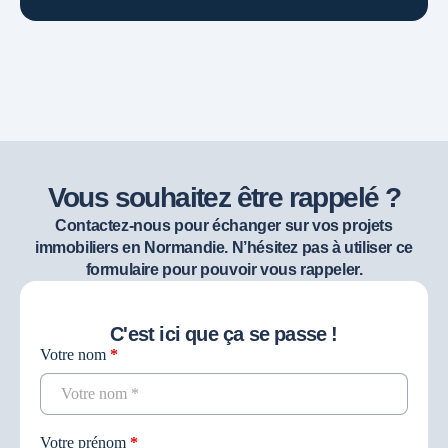
Vous souhaitez être rappelé ?
Contactez-nous pour échanger sur vos projets
immobiliers en Normandie. N’hésitez pas à utiliser ce
formulaire pour pouvoir vous rappeler.
C'est ici que ça se passe !
Votre nom
*
Contact
recherche
Votre prénom
*