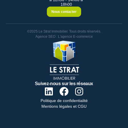
18h00
Nous contacter
©2025 Le Strat Immobilier. Tous droits réservés.
Agence SEO : L'agence E-commerce
Suivez-nous sur les réseaux
Politique de confidentialité
Mentions légales et CGU