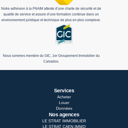
Notre adhésion à la FNAIM atteste d’une charte de sécurité et de
qualité de service et assure d’une formation continue dans un
environnement juridique et technique de plus en plus complexe.
Nous sommes membre du GIC, 1er Groupement Immobilier du
Calvados.
Services
Acheter
Louer
Données
Nos agences
LE STRAT IMMOBILIER
LE STRAT CAEN IMMO