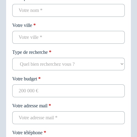
Votre ville
*
Type de recherche
*
Votre budget
*
Votre adresse mail
*
Votre téléphone
*