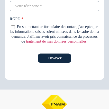
RGPD
*
En soumettant ce formulaire de contact, j'accepte que
les informations saisies soient utilisées dans le cadre de ma
demande. J'affirme avoir pris connaissance du processus
de
traitement de mes données personnelles
.
Envoyer