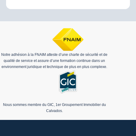
Notre adhésion à la FNAIM atteste d’une charte de sécurité et de
qualité de service et assure d’une formation continue dans un
environnement juridique et technique de plus en plus complexe.
Nous sommes membre du GIC, 1er Groupement Immobilier du
Calvados.