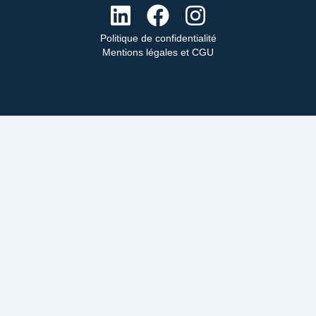
Politique de confidentialité
Mentions légales et CGU