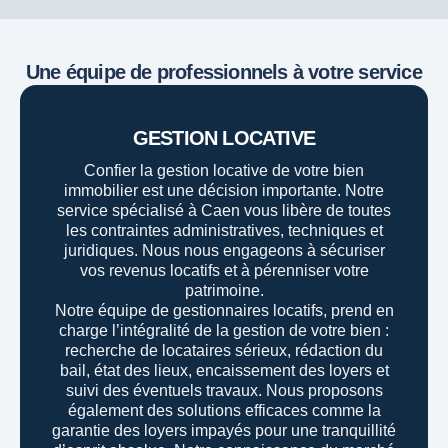
Une équipe de professionnels à votre service
GESTION LOCATIVE
Confier la gestion locative de votre bien
immobilier est une décision importante. Notre
service spécialisé à Caen vous libère de toutes
les contraintes administratives, techniques et
juridiques. Nous nous engageons à sécuriser
vos revenus locatifs et à pérenniser votre
patrimoine.
Notre équipe de gestionnaires locatifs, prend en
charge l’intégralité de la gestion de votre bien :
recherche de locataires sérieux, rédaction du
bail, état des lieux, encaissement des loyers et
suivi des éventuels travaux. Nous proposons
également des solutions efficaces comme la
garantie des loyers impayés pour une tranquillité