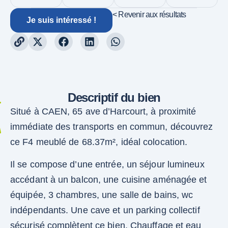
< Revenir aux résultats
Je suis intéressé !
Descriptif du bien
Situé à CAEN, 65 ave d’Harcourt, à proximité
immédiate des transports en commun, découvrez
ce F4 meublé de 68.37m², idéal colocation.
Il se compose d’une entrée, un séjour lumineux
accédant à un balcon, une cuisine aménagée et
équipée, 3 chambres, une salle de bains, wc
indépendants. Une cave et un parking collectif
sécurisé complètent ce bien. Chauffage et eau