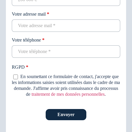
Votre adresse mail
*
Votre téléphone
*
RGPD
*
En soumettant ce formulaire de contact, j'accepte que
les informations saisies soient utilisées dans le cadre de ma
demande. J'affirme avoir pris connaissance du processus
de
traitement de mes données personnelles
.
Envoyer