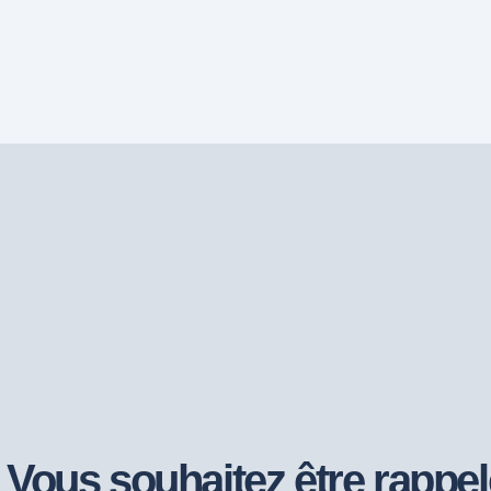
Vous souhaitez être rappel