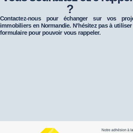
?
Contactez-nous pour échanger sur vos proj
immobiliers en Normandie. N’hésitez pas à utiliser
formulaire pour pouvoir vous rappeler.
Notre adhésion à l