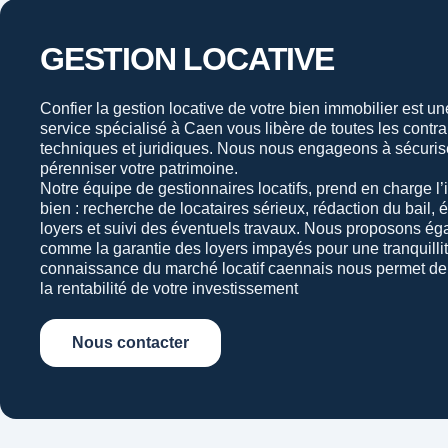
GESTION LOCATIVE
Confier la gestion locative de votre bien immobilier est u
service spécialisé à Caen vous libère de toutes les contra
techniques et juridiques. Nous nous engageons à sécuriser
pérenniser votre patrimoine.
Notre équipe de gestionnaires locatifs, prend en charge l’i
bien : recherche de locataires sérieux, rédaction du bail,
loyers et suivi des éventuels travaux. Nous proposons ég
comme la garantie des loyers impayés pour une tranquillit
connaissance du marché locatif caennais nous permet de 
la rentabilité de votre investissement
Nous contacter