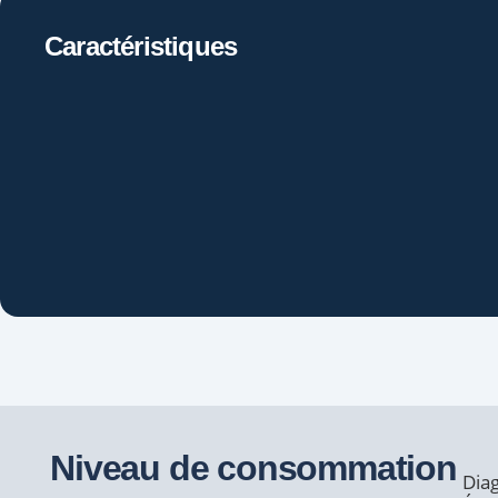
Caractéristiques
Niveau de consommation
Dia