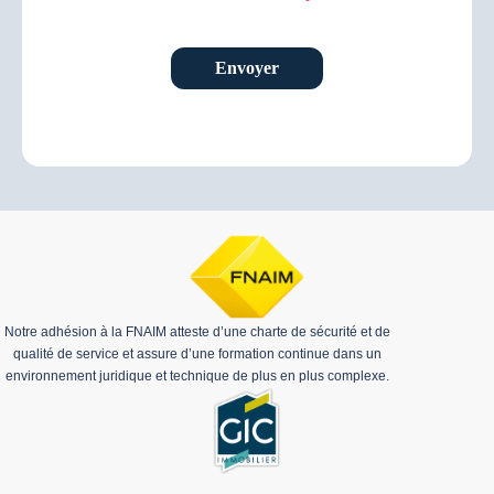
Envoyer
Notre adhésion à la FNAIM atteste d’une charte de sécurité et de
qualité de service et assure d’une formation continue dans un
environnement juridique et technique de plus en plus complexe.