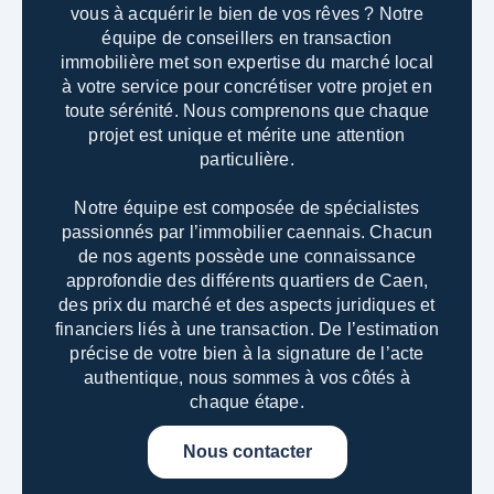
vous à acquérir le bien de vos rêves ? Notre
équipe de conseillers en transaction
immobilière met son expertise du marché local
à votre service pour concrétiser votre projet en
toute sérénité. Nous comprenons que chaque
projet est unique et mérite une attention
particulière.
Notre équipe est composée de spécialistes
passionnés par l’immobilier caennais. Chacun
de nos agents possède une connaissance
approfondie des différents quartiers de Caen,
des prix du marché et des aspects juridiques et
financiers liés à une transaction.
De l’estimation
précise de votre bien à la signature de l’acte
authentique, nous sommes à vos côtés à
chaque étape.
Nous contacter