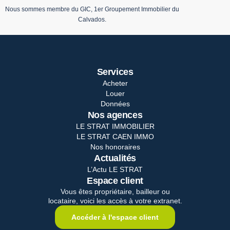
Nous sommes membre du GIC, 1er Groupement Immobilier du
Calvados.
Services
Acheter
Louer
Données
Nos agences
LE STRAT IMMOBILIER
LE STRAT CAEN IMMO
Nos honoraires
Actualités
L’Actu LE STRAT
Espace client
Vous êtes propriétaire, bailleur ou
locataire, voici les accès à votre extranet.
Accéder à l'espace client