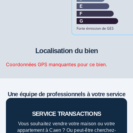
E
F
G
Forte émission de GES
Localisation du bien
Coordonnées GPS manquantes pour ce bien.
Une équipe de professionnels à votre service
SERVICE TRANSACTIONS
Vous souhaitez vendre votre maison ou votre
appartement à Caen ? Ou peut-être cherchez-