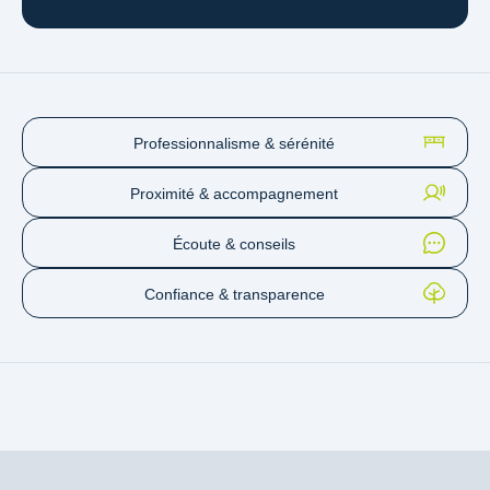
Professionnalisme & sérénité
Proximité & accompagnement
Écoute & conseils
Confiance & transparence