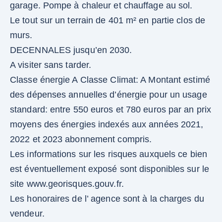
garage. Pompe à chaleur et chauffage au sol.
Le tout sur un terrain de 401 m² en partie clos de
murs.
DECENNALES jusqu’en 2030.
A visiter sans tarder.
Classe énergie A Classe Climat: A Montant estimé
des dépenses annuelles d’énergie pour un usage
standard: entre 550 euros et 780 euros par an prix
moyens des énergies indexés aux années 2021,
2022 et 2023 abonnement compris.
Les informations sur les risques auxquels ce bien
est éventuellement exposé sont disponibles sur le
site www.georisques.gouv.fr.
Les honoraires de l’ agence sont à la charges du
vendeur.