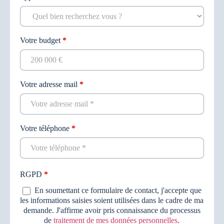
Votre budget
*
Votre adresse mail
*
Votre téléphone
*
RGPD
*
En soumettant ce formulaire de contact, j'accepte que
les informations saisies soient utilisées dans le cadre de ma
demande. J'affirme avoir pris connaissance du processus
de
traitement de mes données personnelles
.