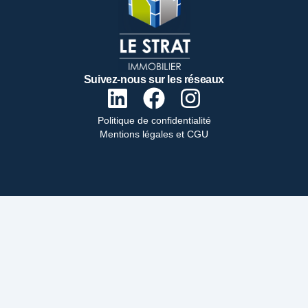
Suivez-nous sur les réseaux
Politique de confidentialité
Mentions légales et CGU