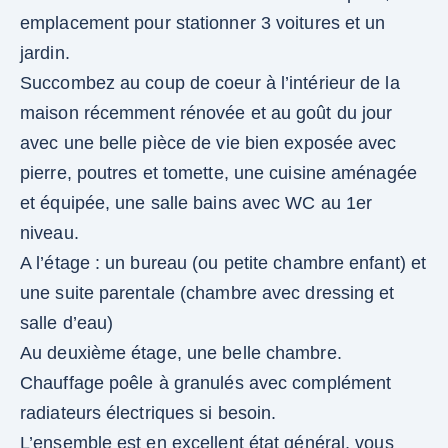
emplacement pour stationner 3 voitures et un
jardin.
Succombez au coup de coeur à l’intérieur de la
maison récemment rénovée et au goût du jour
avec une belle pièce de vie bien exposée avec
pierre, poutres et tomette, une cuisine aménagée
et équipée, une salle bains avec WC au 1er
niveau.
A l’étage : un bureau (ou petite chambre enfant) et
une suite parentale (chambre avec dressing et
salle d’eau)
Au deuxième étage, une belle chambre.
Chauffage poêle à granulés avec complément
radiateurs électriques si besoin.
L’ensemble est en excellent état général, vous