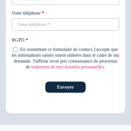
Votre téléphone
*
RGPD
*
En soumettant ce formulaire de contact, j'accepte que
les informations saisies soient utilisées dans le cadre de ma
demande. J'affirme avoir pris connaissance du processus
de
traitement de mes données personnelles
.
Envoyer