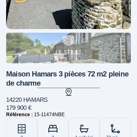
Maison Hamars 3 pièces 72 m2 pleine
de charme
14220 HAMARS
179 900 €
Référence :
15-11474NBE