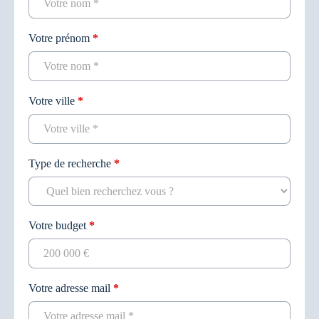
Votre prénom
*
Votre ville
*
Type de recherche
*
Votre budget
*
Votre adresse mail
*