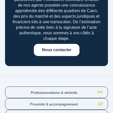
de nos agents possède une connaissance
approfondie des différents quartiers de Caen,
des prix du marché et des aspects juridiques et
financiers liés à une transaction.
De l’estimation
précise de votre bien à la signature de l’acte
authentique, nous sommes à vos côtés à
chaque étape.
Nous contacter
Professionnalisme & sérénité
Proximité & accompagnement