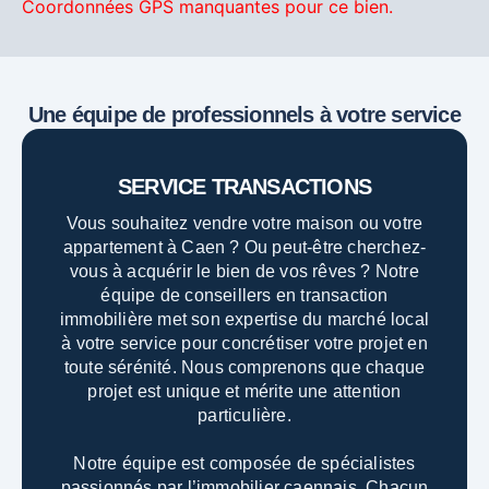
Coordonnées GPS manquantes pour ce bien.
Une équipe de professionnels à votre service
SERVICE TRANSACTIONS
Vous souhaitez vendre votre maison ou votre
appartement à Caen ? Ou peut-être cherchez-
vous à acquérir le bien de vos rêves ? Notre
équipe de conseillers en transaction
immobilière met son expertise du marché local
à votre service pour concrétiser votre projet en
toute sérénité. Nous comprenons que chaque
projet est unique et mérite une attention
particulière.
Notre équipe est composée de spécialistes
passionnés par l’immobilier caennais. Chacun