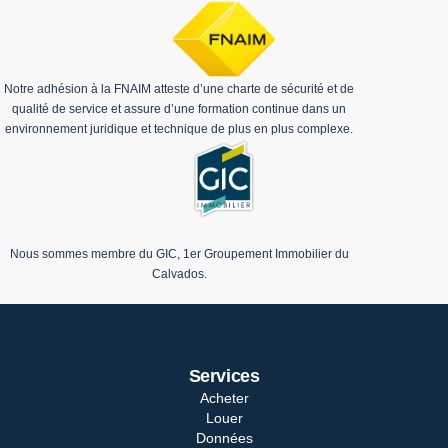
Notre adhésion à la FNAIM atteste d’une charte de sécurité et de
qualité de service et assure d’une formation continue dans un
environnement juridique et technique de plus en plus complexe.
Nous sommes membre du GIC, 1er Groupement Immobilier du
Calvados.
Services
Acheter
Louer
Données