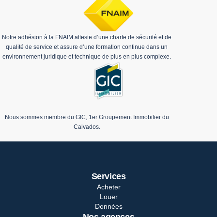
Notre adhésion à la FNAIM atteste d’une charte de sécurité et de
qualité de service et assure d’une formation continue dans un
environnement juridique et technique de plus en plus complexe.
Nous sommes membre du GIC, 1er Groupement Immobilier du
Calvados.
Services
Acheter
Louer
Données
Nos agences