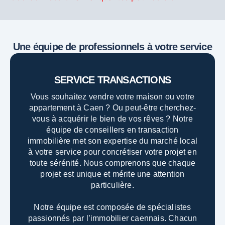
Une équipe de professionnels à votre service
SERVICE TRANSACTIONS
Vous souhaitez vendre votre maison ou votre
appartement à Caen ? Ou peut-être cherchez-
vous à acquérir le bien de vos rêves ? Notre
équipe de conseillers en transaction
immobilière met son expertise du marché local
à votre service pour concrétiser votre projet en
toute sérénité. Nous comprenons que chaque
projet est unique et mérite une attention
particulière.
Notre équipe est composée de spécialistes
passionnés par l’immobilier caennais. Chacun