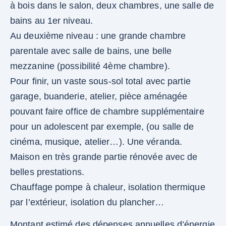
à bois dans le salon, deux chambres, une salle de
bains au 1er niveau.
Au deuxième niveau : une grande chambre
parentale avec salle de bains, une belle
mezzanine (possibilité 4ème chambre).
Pour finir, un vaste sous-sol total avec partie
garage, buanderie, atelier, pièce aménagée
pouvant faire office de chambre supplémentaire
pour un adolescent par exemple, (ou salle de
cinéma, musique, atelier…). Une véranda.
Maison en très grande partie rénovée avec de
belles prestations.
Chauffage pompe à chaleur, isolation thermique
par l’extérieur, isolation du plancher…
Montant estimé des dépenses annuelles d’énergie