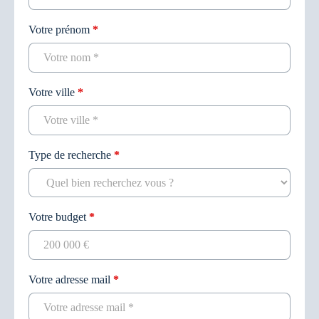
Votre prénom
*
Votre ville
*
Type de recherche
*
Votre budget
*
Votre adresse mail
*