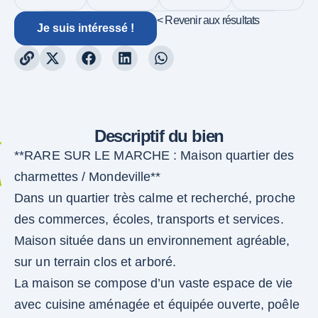
< Revenir aux résultats
Je suis intéressé !
Descriptif du bien
**RARE SUR LE MARCHE : Maison quartier des
charmettes / Mondeville**
Dans un quartier très calme et recherché, proche
des commerces, écoles, transports et services.
Maison située dans un environnement agréable,
sur un terrain clos et arboré.
La maison se compose d’un vaste espace de vie
avec cuisine aménagée et équipée ouverte, poêle