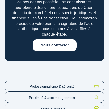
de nos agents possède une connaissance
approfondie des différents quartiers de Caen,
des prix du marché et des aspects juridiques et
financiers liés à une transaction.
De l’estimation
précise de votre bien à la signature de l’acte
authentique, nous sommes à vos côtés à
chaque étape.
Nous contacter
Professionnalisme & sérénité
Proximité & accompagnement
Écoute & conseils