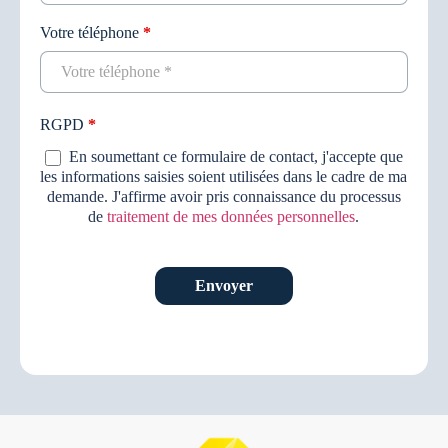
Votre téléphone
*
RGPD
*
En soumettant ce formulaire de contact, j'accepte que
les informations saisies soient utilisées dans le cadre de ma
demande. J'affirme avoir pris connaissance du processus
de
traitement de mes données personnelles
.
Envoyer