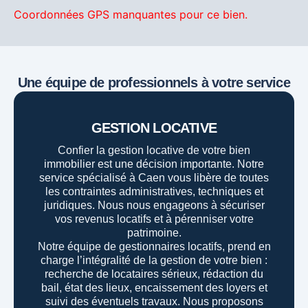
Coordonnées GPS manquantes pour ce bien.
Une équipe de professionnels à votre service
GESTION LOCATIVE
Confier la gestion locative de votre bien
immobilier est une décision importante. Notre
service spécialisé à Caen vous libère de toutes
les contraintes administratives, techniques et
juridiques. Nous nous engageons à sécuriser
vos revenus locatifs et à pérenniser votre
patrimoine.
Notre équipe de gestionnaires locatifs, prend en
charge l’intégralité de la gestion de votre bien :
recherche de locataires sérieux, rédaction du
bail, état des lieux, encaissement des loyers et
suivi des éventuels travaux. Nous proposons