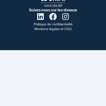
Suivez-nous sur les réseaux
Politique de confidentialité
Mentions légales et CGU