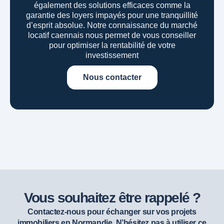
également des solutions efficaces comme la
garantie des loyers impayés pour une tranquillité
d’esprit absolue.
Notre connaissance du marché
locatif caennais nous permet de vous conseiller
pour optimiser la rentabilité de votre
investissement
Nous contacter
Vous souhaitez être rappelé ?
Contactez-nous pour échanger sur vos projets
immobiliers en Normandie. N’hésitez pas à utiliser ce