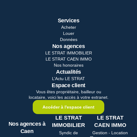
Services
Acheter
Louer
Données
Nos agences
LE STRAT IMMOBILIER
LE STRAT CAEN IMMO
Nos honoraires
Actualités
L’Actu LE STRAT
Espace client
Vous êtes propriétaire, bailleur ou
locataire, voici les accès à votre extranet.
Accéder à l'espace client
LE STRAT
LE STRAT
Nos agences à
IMMOBILIER
CAEN IMMO
Caen
Syndic de
Gestion - Location