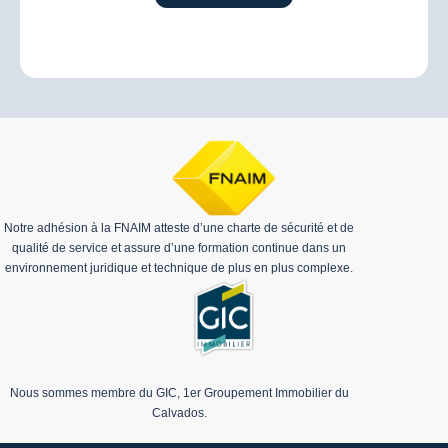
Notre adhésion à la FNAIM atteste d’une charte de sécurité et de
qualité de service et assure d’une formation continue dans un
environnement juridique et technique de plus en plus complexe.
Nous sommes membre du GIC, 1er Groupement Immobilier du
Calvados.