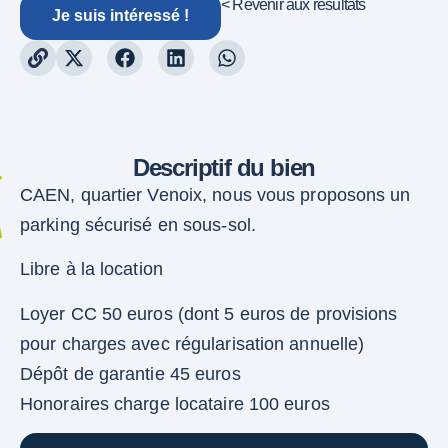
< Revenir aux résultats
Je suis intéressé !
Descriptif du bien
CAEN, quartier Venoix, nous vous proposons un
parking sécurisé en sous-sol.
Libre à la location
Loyer CC 50 euros (dont 5 euros de provisions
pour charges avec régularisation annuelle)
Dépôt de garantie 45 euros
Honoraires charge locataire 100 euros