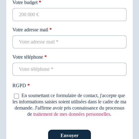
Votre budget
*
Votre adresse mail
*
Votre téléphone
*
RGPD
*
En soumettant ce formulaire de contact, j'accepte que
les informations saisies soient utilisées dans le cadre de ma
demande. J'affirme avoir pris connaissance du processus
de
traitement de mes données personnelles
.
Envoyer