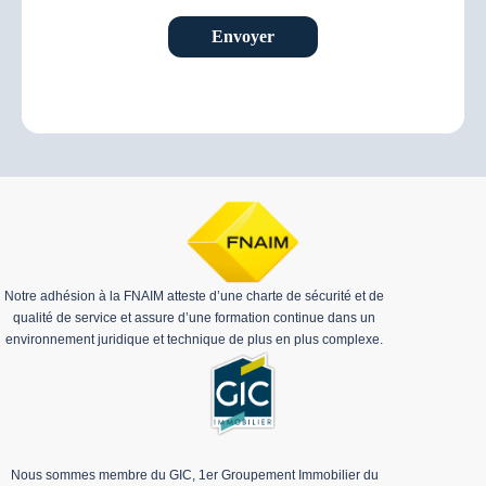
Envoyer
Notre adhésion à la FNAIM atteste d’une charte de sécurité et de
qualité de service et assure d’une formation continue dans un
environnement juridique et technique de plus en plus complexe.
Nous sommes membre du GIC, 1er Groupement Immobilier du