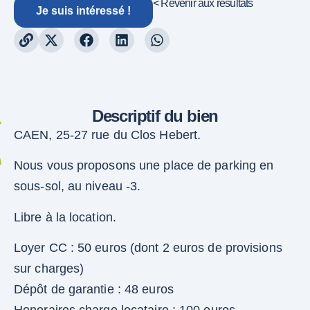
< Revenir aux résultats
Je suis intéressé !
Descriptif du bien
CAEN, 25-27 rue du Clos Hebert.
Nous vous proposons une place de parking en
sous-sol, au niveau -3.
Libre à la location.
Loyer CC : 50 euros (dont 2 euros de provisions
sur charges)
Dépôt de garantie : 48 euros
Honoraires charge locataire : 100 euros