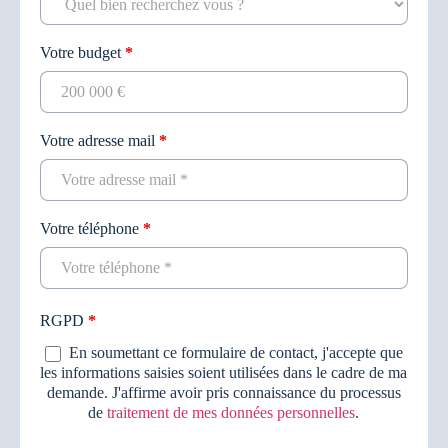
Votre budget
*
Votre adresse mail
*
Votre téléphone
*
RGPD
*
En soumettant ce formulaire de contact, j'accepte que
les informations saisies soient utilisées dans le cadre de ma
demande. J'affirme avoir pris connaissance du processus
de
traitement de mes données personnelles
.