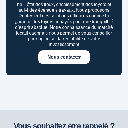
bail, état des lieux, encaissement des loyers et
suivi des éventuels travaux. Nous proposons
également des solutions efficaces comme la
garantie des loyers impayés pour une tranquillité
d’esprit absolue.
Notre connaissance du marché
locatif caennais nous permet de vous conseiller
pour optimiser la rentabilité de votre
investissement
Nous contacter
Vous souhaitez être rappelé ?