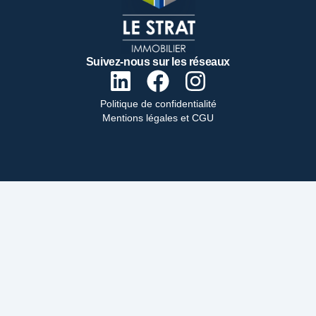
Suivez-nous sur les réseaux
Politique de confidentialité
Mentions légales et CGU