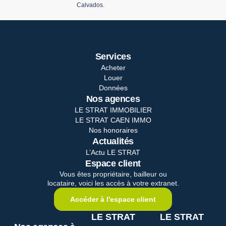
Calvados.
Services
Acheter
Louer
Données
Nos agences
LE STRAT IMMOBILIER
LE STRAT CAEN IMMO
Nos honoraires
Actualités
L’Actu LE STRAT
Espace client
Vous êtes propriétaire, bailleur ou
locataire, voici les accès à votre extranet.
Accéder à l'espace client
LE STRAT
LE STRAT