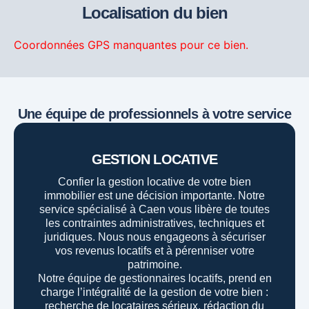
Localisation du bien
Coordonnées GPS manquantes pour ce bien.
Une équipe de professionnels à votre service
GESTION LOCATIVE
Confier la gestion locative de votre bien
immobilier est une décision importante. Notre
service spécialisé à Caen vous libère de toutes
les contraintes administratives, techniques et
juridiques. Nous nous engageons à sécuriser
vos revenus locatifs et à pérenniser votre
patrimoine.
Notre équipe de gestionnaires locatifs, prend en
charge l’intégralité de la gestion de votre bien :
recherche de locataires sérieux, rédaction du