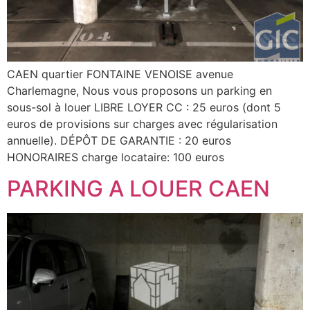
CAEN quartier FONTAINE VENOISE avenue
Charlemagne, Nous vous proposons un parking en
sous-sol à louer LIBRE LOYER CC : 25 euros (dont 5
euros de provisions sur charges avec régularisation
annuelle). DÉPÔT DE GARANTIE : 20 euros
HONORAIRES charge locataire: 100 euros
PARKING A LOUER CAEN