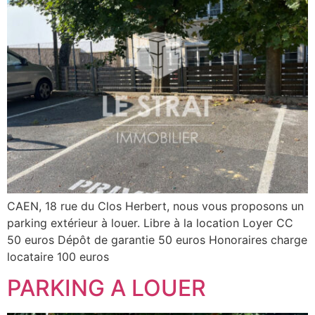
CAEN, 18 rue du Clos Herbert, nous vous proposons un
parking extérieur à louer. Libre à la location Loyer CC
50 euros Dépôt de garantie 50 euros Honoraires charge
locataire 100 euros
PARKING A LOUER