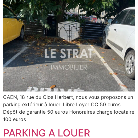
CAEN, 18 rue du Clos Herbert, nous vous proposons un
parking extérieur à louer. Libre Loyer CC 50 euros
Dépôt de garantie 50 euros Honoraires charge locataire
100 euros
PARKING A LOUER