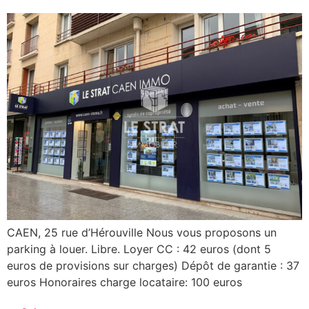
CAEN, 25 rue d’Hérouville Nous vous proposons un
parking à louer. Libre. Loyer CC : 42 euros (dont 5
euros de provisions sur charges) Dépôt de garantie : 37
euros Honoraires charge locataire: 100 euros